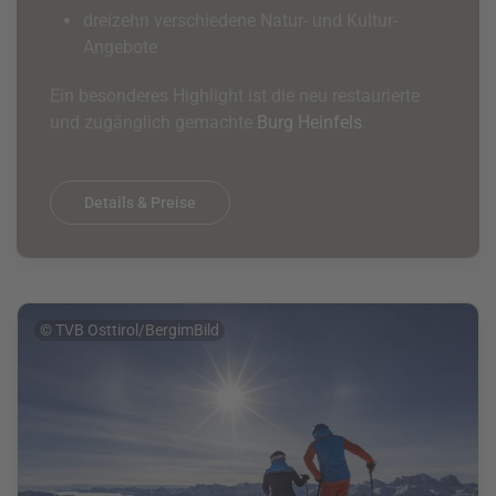
dreizehn verschiedene Natur- und Kultur-
Angebote
Ein besonderes Highlight ist die neu restaurierte
und zugänglich gemachte
Burg Heinfels
.
Details & Preise
© TVB Osttirol/BergimBild