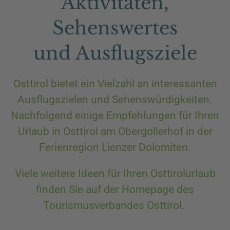
Aktivitäten,
Sehenswertes
und Ausflugsziele
Osttirol bietet ein Vielzahl an interessanten
Ausflugszielen und Sehenswürdigkeiten.
Nachfolgend einige Empfehlungen für Ihren
Urlaub in Osttirol am Obergollerhof in der
Ferienregion Lienzer Dolomiten.
Viele weitere Ideen für Ihren Osttirolurlaub
finden Sie auf der Homepage des
Tourismusverbandes Osttirol.