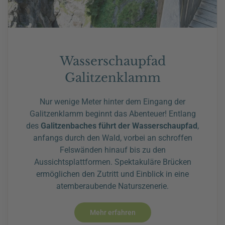
Wasserschaupfad
Galitzenklamm
Nur wenige Meter hinter dem Eingang der
Galitzenklamm beginnt das Abenteuer! Entlang
des
Galitzenbaches führt der Wasserschaupfad
,
anfangs durch den Wald, vorbei an schroffen
Felswänden hinauf bis zu den
Aussichtsplattformen. Spektakuläre Brücken
ermöglichen den Zutritt und Einblick in eine
atemberaubende Naturszenerie.
Mehr erfahren