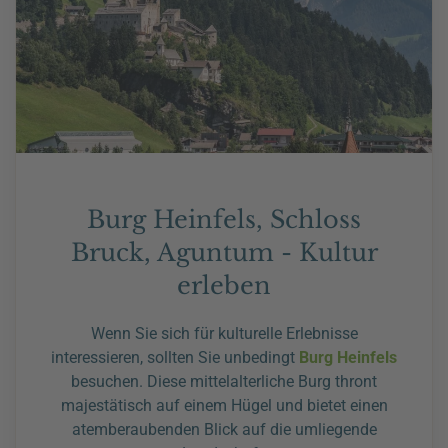
Burg Heinfels, Schloss
Bruck, Aguntum - Kultur
erleben
Wenn Sie sich für kulturelle Erlebnisse
interessieren, sollten Sie unbedingt
Burg Heinfels
besuchen. Diese mittelalterliche Burg thront
majestätisch auf einem Hügel und bietet einen
atemberaubenden Blick auf die umliegende