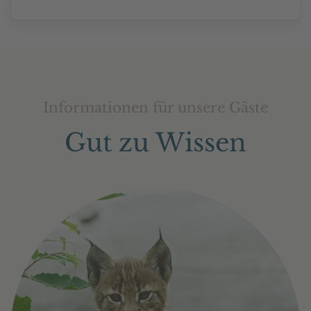
Informationen für unsere Gäste
Gut zu Wissen