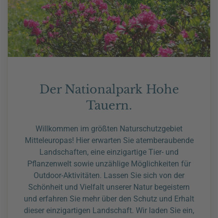
Der Nationalpark Hohe
Tauern.
Willkommen im größten Naturschutzgebiet
Mitteleuropas! Hier erwarten Sie atemberaubende
Landschaften, eine einzigartige Tier- und
Pflanzenwelt sowie unzählige Möglichkeiten für
Outdoor-Aktivitäten. Lassen Sie sich von der
Schönheit und Vielfalt unserer Natur begeistern
und erfahren Sie mehr über den Schutz und Erhalt
dieser einzigartigen Landschaft. Wir laden Sie ein,