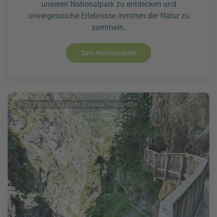
unseren Nationalpark zu entdecken und
unvergessliche Erlebnisse inmitten der Natur zu
sammeln.
Zum Nationalpark
© TVB Osttirol / Sam Strauss Fotografie