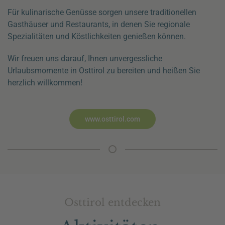
Für kulinarische Genüsse sorgen unsere traditionellen
Gasthäuser und Restaurants, in denen Sie regionale
Spezialitäten und Köstlichkeiten genießen können.
Wir freuen uns darauf, Ihnen unvergessliche
Urlaubsmomente in Osttirol zu bereiten und heißen Sie
herzlich willkommen!
www.osttirol.com
Osttirol entdecken