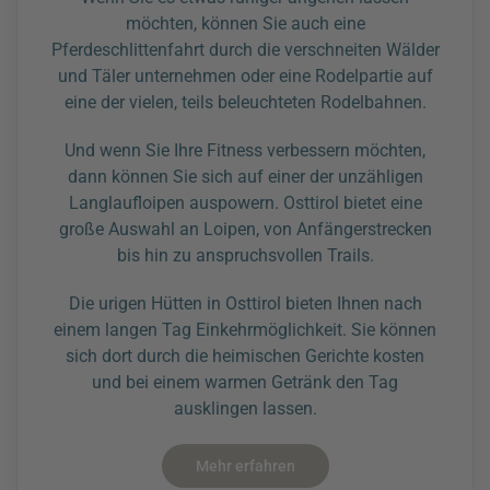
möchten, können Sie auch eine
Pferdeschlittenfahrt durch die verschneiten Wälder
und Täler unternehmen oder eine Rodelpartie auf
eine der vielen, teils beleuchteten Rodelbahnen.
Und wenn Sie Ihre Fitness verbessern möchten,
dann können Sie sich auf einer der unzähligen
Langlaufloipen auspowern. Osttirol bietet eine
große Auswahl an Loipen, von Anfängerstrecken
bis hin zu anspruchsvollen Trails.
Die urigen Hütten in Osttirol bieten Ihnen nach
einem langen Tag Einkehrmöglichkeit. Sie können
sich dort durch die heimischen Gerichte kosten
und bei einem warmen Getränk den Tag
ausklingen lassen.
Mehr erfahren