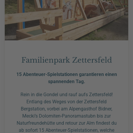
Familienpark Zettersfeld
15 Abenteuer-Spielstationen garantieren einen
spannenden Tag.
Rein in die Gondel und rauf aufs Zettersfeld!
Entlang des Weges von der Zettersfeld
Bergstation, vorbei am Alpengasthof Bidner,
Mecki’s Dolomiten-Panoramastubn bis zur
Naturfreundehütte und retour zur Alm findest du
ab sofort 15 Abenteuer-Spielstationen, welche