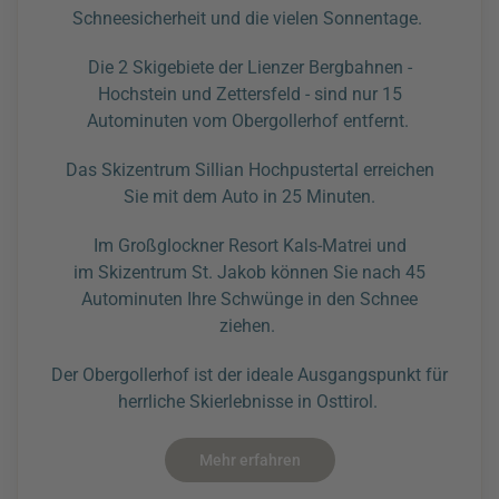
Schneesicherheit und die vielen Sonnentage.
Die 2 Skigebiete der Lienzer Bergbahnen -
Hochstein und Zettersfeld - sind nur 15
Autominuten vom Obergollerhof entfernt.
Das Skizentrum Sillian Hochpustertal erreichen
Sie mit dem Auto in 25 Minuten.
Im Großglockner Resort Kals-Matrei und
im Skizentrum St. Jakob können Sie nach 45
Autominuten Ihre Schwünge in den Schnee
ziehen.
Der Obergollerhof ist der ideale Ausgangspunkt für
herrliche Skierlebnisse in Osttirol.
Mehr erfahren