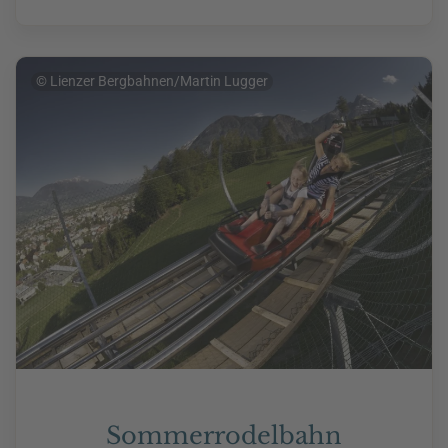
© Lienzer Bergbahnen/Martin Lugger
Sommerrodelbahn