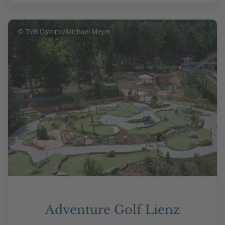
© TVB Osttirol/Michael Meyer
Adventure Golf Lienz