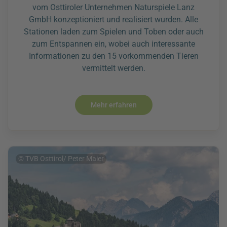
vom Osttiroler Unternehmen Naturspiele Lanz
GmbH konzeptioniert und realisiert wurden. Alle
Stationen laden zum Spielen und Toben oder auch
zum Entspannen ein, wobei auch interessante
Informationen zu den 15 vorkommenden Tieren
vermittelt werden.
Mehr erfahren
© TVB Osttirol/ Peter Maier