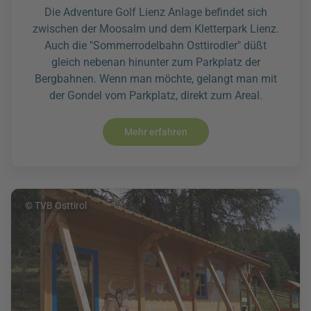
Die Adventure Golf Lienz Anlage befindet sich
zwischen der Moosalm und dem Kletterpark Lienz.
Auch die "Sommerrodelbahn Osttirodler" düßt
gleich nebenan hinunter zum Parkplatz der
Bergbahnen. Wenn man möchte, gelangt man mit
der Gondel vom Parkplatz, direkt zum Areal.
Mehr erfahren
© TVB Osttirol