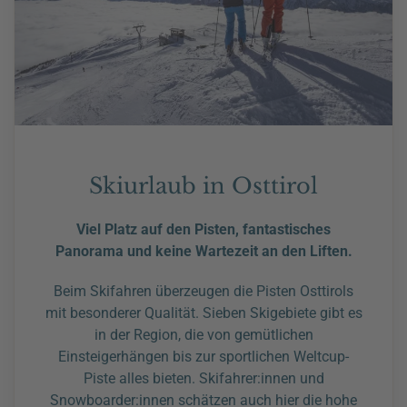
Skiurlaub in Osttirol
Viel Platz auf den Pisten, fantastisches
Panorama und keine Wartezeit an den Liften.
Beim Skifahren überzeugen die Pisten Osttirols
mit besonderer Qualität. Sieben Skigebiete gibt es
in der Region, die von gemütlichen
Einsteigerhängen bis zur sportlichen Weltcup-
Piste alles bieten. Skifahrer:innen und
Snowboarder:innen schätzen auch hier die hohe