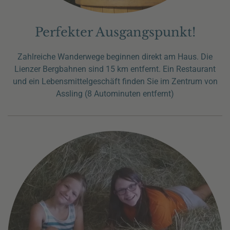
Perfekter Ausgangspunkt!
Zahlreiche Wanderwege beginnen direkt am Haus. Die
Lienzer Bergbahnen sind 15 km entfernt. Ein Restaurant
und ein Lebensmittelgeschäft finden Sie im Zentrum von
Assling (8 Autominuten entfernt)