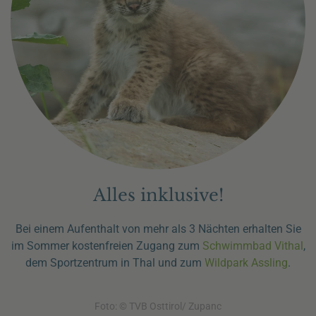
Alles inklusive!
Bei einem Aufenthalt von mehr als 3 Nächten erhalten Sie
im Sommer kostenfreien Zugang zum
Schwimmbad Vithal
,
dem Sportzentrum in Thal und zum
Wildpark Assling
.
Foto: © TVB Osttirol/ Zupanc