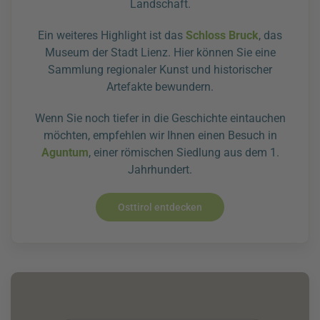
Landschaft.
Ein weiteres Highlight ist das
Schloss Bruck
, das
Museum der Stadt Lienz. Hier können Sie eine
Sammlung regionaler Kunst und historischer
Artefakte bewundern.
Wenn Sie noch tiefer in die Geschichte eintauchen
möchten, empfehlen wir Ihnen einen Besuch in
Aguntum
, einer römischen Siedlung aus dem 1.
Jahrhundert.
Osttirol entdecken