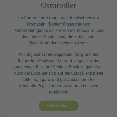
Osttirodler
Im Sommer hört man laute Jubelschreie am
Hochstein. "Rodler" flitzen mit dem
"Osttirodler" ganze 2,7 km von der Moosalm über
den Lienzer Schlossberg direkt bis in die
Zieleinfahrt der Hochstein Arena.
Wichtig beim Unterwegs-Sein: Aufgrund der
Überportion Spaß nicht darauf vergessen, den
ganz neuen Blick auf Schloss Bruck zu genießen.
Auch der Blick, der sich auf die Stadt Lienz bietet
sollte man ganz und gar auskosten. Den
Adrenalin-Pegel kann man während dessen
regulieren.
Mehr erfahren