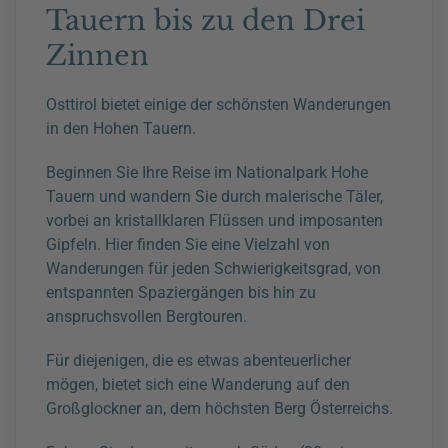
Tauern bis zu den Drei
Zinnen
Osttirol bietet einige der schönsten Wanderungen
in den Hohen Tauern.
Beginnen Sie Ihre Reise im Nationalpark Hohe
Tauern und wandern Sie durch malerische Täler,
vorbei an kristallklaren Flüssen und imposanten
Gipfeln. Hier finden Sie eine Vielzahl von
Wanderungen für jeden Schwierigkeitsgrad, von
entspannten Spaziergängen bis hin zu
anspruchsvollen Bergtouren.
Für diejenigen, die es etwas abenteuerlicher
mögen, bietet sich eine Wanderung auf den
Großglockner an, dem höchsten Berg Österreichs.