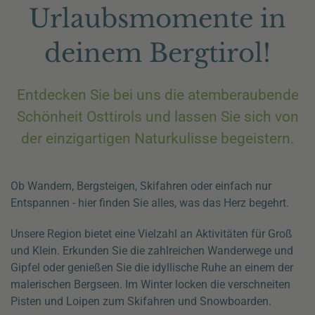
Urlaubsmomente in
deinem Bergtirol!
Entdecken Sie bei uns die atemberaubende
Schönheit Osttirols und lassen Sie sich von
der einzigartigen Naturkulisse begeistern.
Ob Wandern, Bergsteigen, Skifahren oder einfach nur
Entspannen - hier finden Sie alles, was das Herz begehrt.
Unsere Region bietet eine Vielzahl an Aktivitäten für Groß
und Klein. Erkunden Sie die zahlreichen Wanderwege und
Gipfel oder genießen Sie die idyllische Ruhe an einem der
malerischen Bergseen. Im Winter locken die verschneiten
Pisten und Loipen zum Skifahren und Snowboarden.